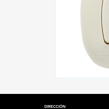
DIRECCIÓN