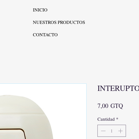
INICIO
NUESTROS PRODUCTOS
CONTACTO
INTERUPT
Precio
7,00 GTQ
Cantidad
*