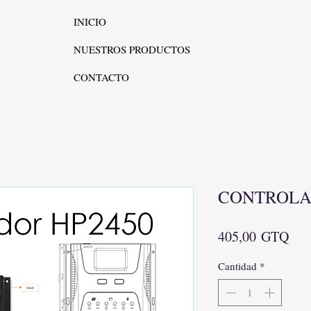
INICIO
NUESTROS PRODUCTOS
CONTACTO
CONTROLA
Pre
405,00 GTQ
Cantidad
*