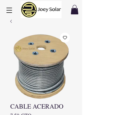
CABLE ACERADO