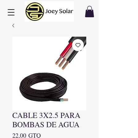
CABLE 3X2.5 PARA
BOMBAS DE AGUA
Precio
22,00 GTQ