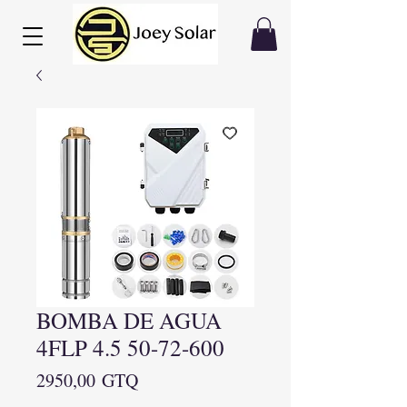
BOMBA DE AGUA
4FLP 4.5 50-72-600
Precio
2950,00 GTQ